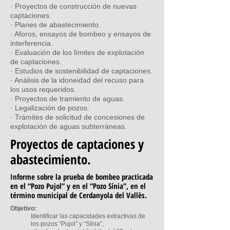
· Proyectos de construcción de nuevas
captaciones.
· Planes de abastecimiento.
· Aforos, ensayos de bombeo y ensayos de
interferencia.
· Evaluación de los límites de explotación
de captaciones.
· Estudios de sostenibilidad de captaciones.
· Análisis de la idoneidad del recuso para
los usos requeridos.
· Proyectos de tramiento de aguas.
· Legalización de pozos.
· Trámites de solicitud de concesiones de
explotación de aguas subterráneas.
Proyectos de captaciones y
abastecimiento.
Informe sobre la prueba de bombeo practicada
en el “Pozo Pujol” y en el “Pozo Sínia”, en el
término municipal de Cerdanyola del Vallès.
Objetivo:
Identificar las capacidades extractivas de
los pozos “Pujol” y “Sínia”,