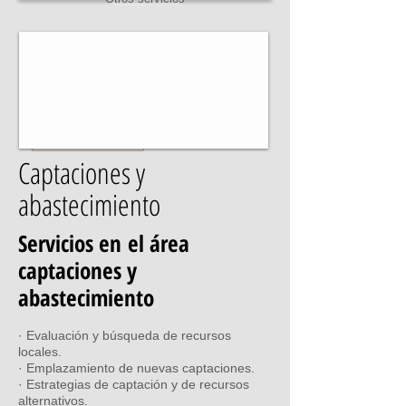
Captaciones y
abastecimiento
Servicios en el área
captaciones y
abastecimiento
· Evaluación y búsqueda de recursos
locales.
·
Emplazamiento de nuevas captaciones.
· Estrategias de captación y de recursos
alternativos.