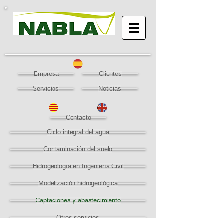
Empresa
Clientes
Servicios
Noticias
Contacto
Ciclo integral del agua
Contaminación del suelo
Hidrogeología en Ingeniería Civil
Modelización hidrogeológica
Captaciones y abastecimiento
Otros servicios